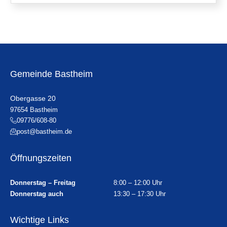
Gemeinde Bastheim
Obergasse 20
97654 Bastheim
09776/608-80
post@bastheim.de
Öffnungszeiten
Donnerstag – Freitag
8:00 – 12:00 Uhr
Donnerstag auch
13:30 – 17:30 Uhr
Wichtige Links