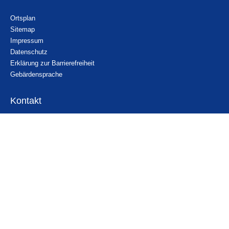
Ortsplan
Sitemap
Impressum
Datenschutz
Erklärung zur Barrierefreiheit
Gebärdensprache
Kontakt
Email
Nachricht