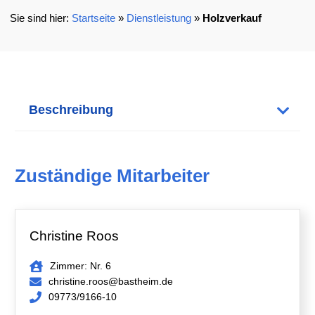
Startseite
»
Dienstleistung
»
Holzverkauf
Beschreibung
Zuständige Mitarbeiter
Christine Roos
Zimmer: Nr. 6
christine.roos@bastheim.de
09773/9166-10