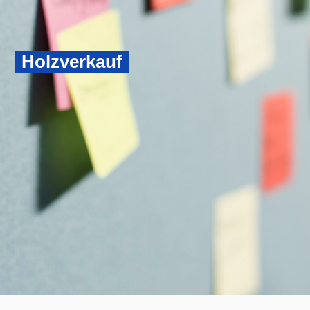
Holzverkauf