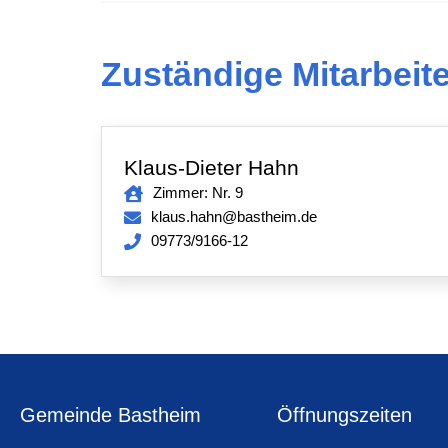
Zuständige Mitarbeite
Klaus-Dieter Hahn
Zimmer: Nr. 9
klaus.hahn@bastheim.de
09773/9166-12
Gemeinde Bastheim
Öffnungszeiten