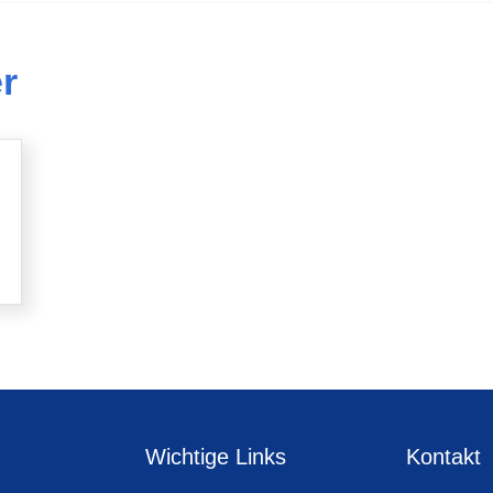
r
Wichtige Links
Kontakt