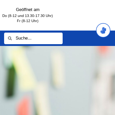
Geöffnet am
Do (8-12 und 13.30-17.30 Uhr)
Fr (8-12 Uhr)
Suche
Suche