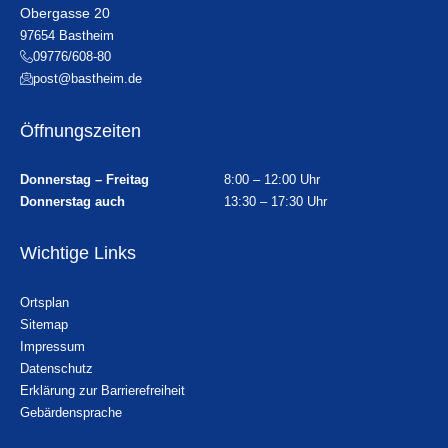
Obergasse 20
97654 Bastheim
09776/608-80
post@bastheim.de
Öffnungszeiten
Donnerstag – Freitag
8:00 – 12:00 Uhr
Donnerstag auch
13:30 – 17:30 Uhr
Wichtige Links
Ortsplan
Sitemap
Impressum
Datenschutz
Erklärung zur Barrierefreiheit
Gebärdensprache