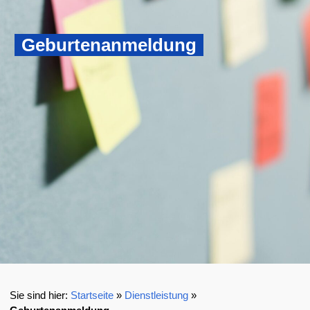
Geburtenanmeldung
Startseite
»
Dienstleistung
»