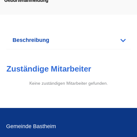
Geburtenanmeldung
Beschreibung
Zuständige Mitarbeiter
Keine zuständigen Mitarbeiter gefunden.
Gemeinde Bastheim