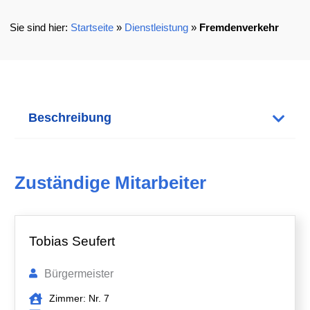
Startseite
»
Dienstleistung
»
Fremdenverkehr
Beschreibung
Zuständige Mitarbeiter
Tobias Seufert
Bürgermeister
Zimmer: Nr. 7