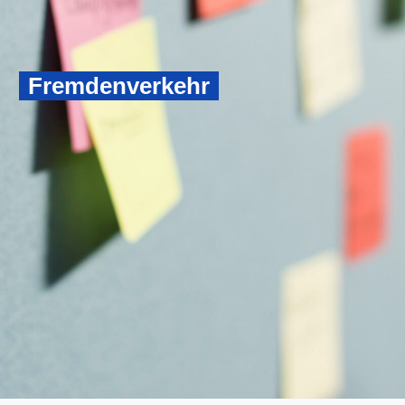
Fremdenverkehr