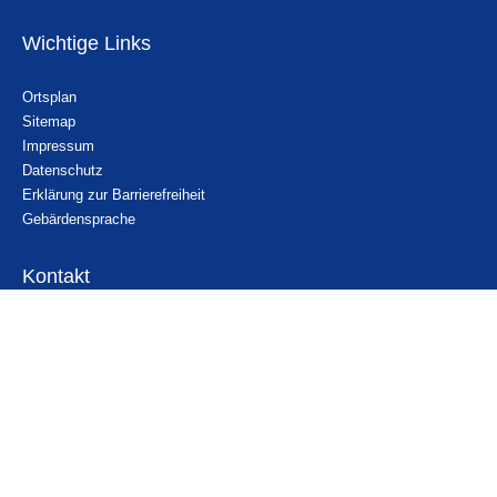
Wichtige Links
Ortsplan
Sitemap
Impressum
Datenschutz
Erklärung zur Barrierefreiheit
Gebärdensprache
Kontakt
Email
Nachricht