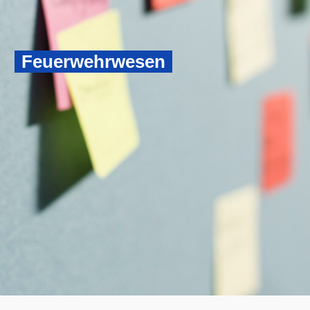
Feuerwehrwesen