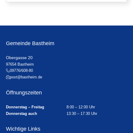
Gemeinde Bastheim
Obergasse 20
97654 Bastheim
09776/608-80
post@bastheim.de
Öffnungszeiten
Donnerstag – Freitag
8:00 – 12:00 Uhr
Donnerstag auch
13:30 – 17:30 Uhr
Wichtige Links