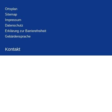
Ortsplan
Sitemap
Impressum
Datenschutz
Erklärung zur Barrierefreiheit
Gebärdensprache
Kontakt
Email
Nachricht