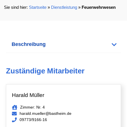
Startseite
»
Dienstleistung
»
Feuerwehrwesen
Beschreibung
Zuständige Mitarbeiter
Harald Müller
Zimmer: Nr. 4
harald.mueller@bastheim.de
09773/9166-16