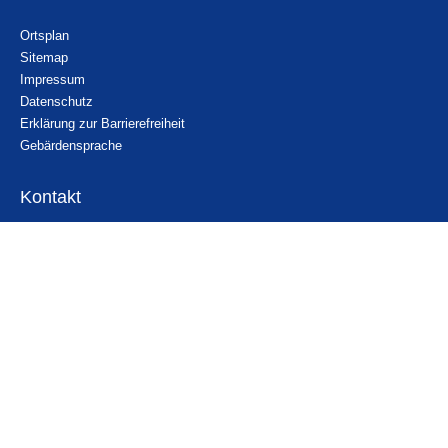
Ortsplan
Sitemap
Impressum
Datenschutz
Erklärung zur Barrierefreiheit
Gebärdensprache
Kontakt
Email
Nachricht