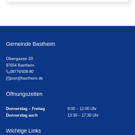
Gemeinde Bastheim
Obergasse 20
97654 Bastheim
09776/608-80
post@bastheim.de
Öffnungszeiten
Donnerstag – Freitag
8:00 – 12:00 Uhr
Donnerstag auch
13:30 – 17:30 Uhr
Wichtige Links