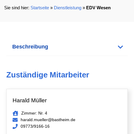
Startseite
»
Dienstleistung
»
EDV Wesen
Beschreibung
Zuständige Mitarbeiter
Harald Müller
Zimmer: Nr. 4
harald.mueller@bastheim.de
09773/9166-16