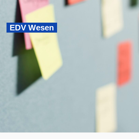
EDV Wesen