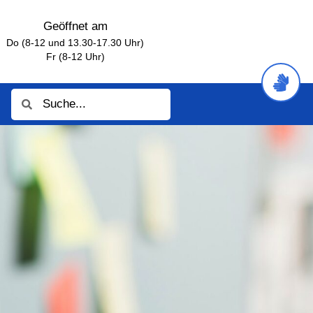
Geöffnet am
Do (8-12 und 13.30-17.30 Uhr)
Fr (8-12 Uhr)
Suche
Suche