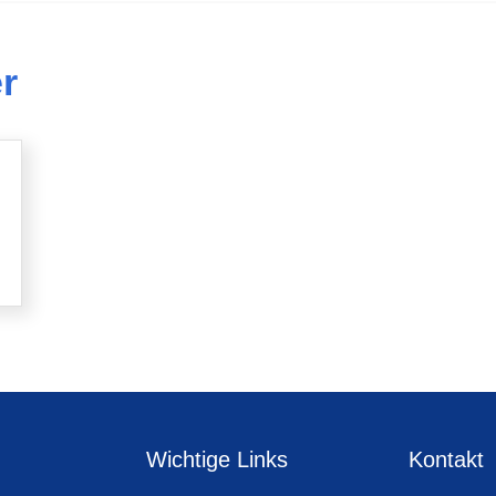
r
Wichtige Links
Kontakt