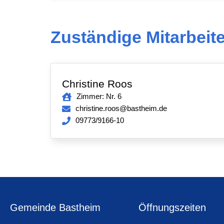
Zuständige Mitarbeite
Christine Roos
Zimmer: Nr. 6
christine.roos@bastheim.de
09773/9166-10
Gemeinde Bastheim
Öffnungszeiten