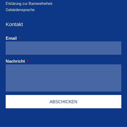
Erklärung zur Barrierefreiheit
Gebärdensprache
Kontakt
Email
Nachricht
ABSCHICKEN