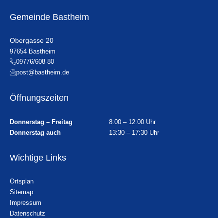
Gemeinde Bastheim
Obergasse 20
97654 Bastheim
09776/608-80
post@bastheim.de
Öffnungszeiten
Donnerstag – Freitag
8:00 – 12:00 Uhr
Donnerstag auch
13:30 – 17:30 Uhr
Wichtige Links
Ortsplan
Sitemap
Impressum
Datenschutz