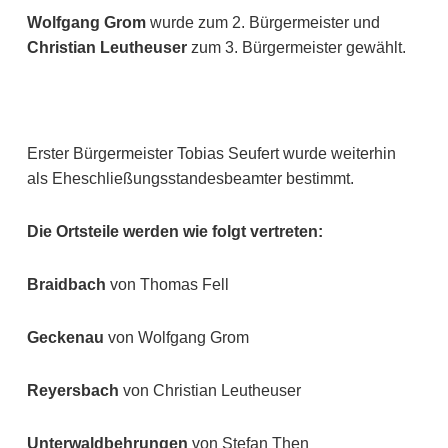
Wolfgang Grom
wurde zum 2. Bürgermeister und
Christian Leutheuser
zum 3. Bürgermeister gewählt.
Erster Bürgermeister Tobias Seufert wurde weiterhin
als Eheschließungsstandesbeamter bestimmt.
Die Ortsteile werden wie folgt vertreten:
Braidbach
von Thomas Fell
Geckenau
von Wolfgang Grom
Reyersbach
von Christian Leutheuser
Unterwaldbehrungen
von Stefan Then