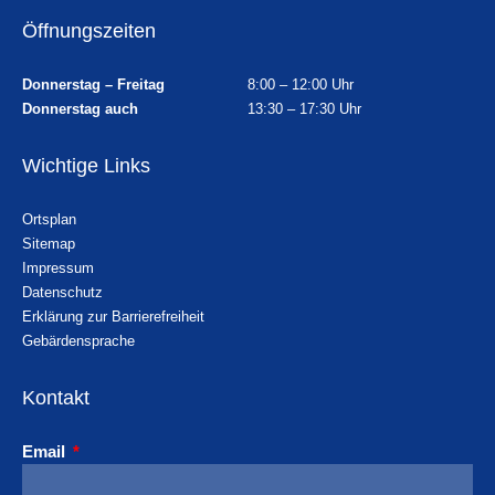
Öffnungszeiten
Donnerstag – Freitag
8:00 – 12:00 Uhr
Donnerstag auch
13:30 – 17:30 Uhr
Wichtige Links
Ortsplan
Sitemap
Impressum
Datenschutz
Erklärung zur Barrierefreiheit
Gebärdensprache
Kontakt
Email