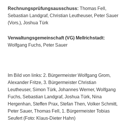
Rechnungsprüfungsausschuss:
Thomas Fell,
Sebastian Landgraf, Christian Leutheuser, Peter Sauer
(Vors.), Joshua Türk
Verwaltungsgemeinschaft (VG) Mellrichstadt:
Wolfgang Fuchs, Peter Sauer
Im Bild von links: 2. Bürgermeister Wolfgang Grom,
Alexander Fritze, 3. Bürgermeister Christian
Leutheuser, Simon Türk, Johannes Werner, Wolfgang
Fuchs, Sebastian Landgraf, Joshua Türk, Nina
Hergenhan, Steffen Prax, Stefan Then, Volker Schmitt,
Peter Sauer, Thomas Fell, 1. Bürgermeister Tobias
Seufert (Foto: Klaus-Dieter Hahn)