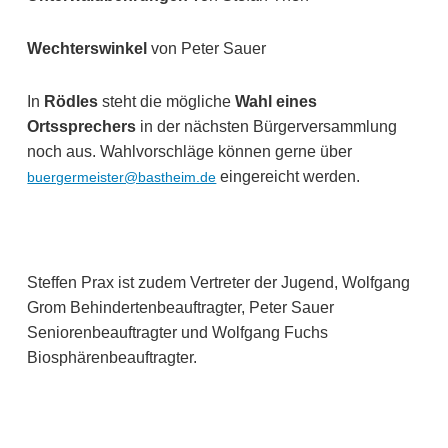
Wechterswinkel
von Peter Sauer
In
Rödles
steht die mögliche
Wahl eines
Ortssprechers
in der nächsten Bürgerversammlung
noch aus. Wahlvorschläge können gerne über
eingereicht werden.
buergermeister@bastheim.de
Steffen Prax ist zudem Vertreter der Jugend, Wolfgang
Grom Behindertenbeauftragter, Peter Sauer
Seniorenbeauftragter und Wolfgang Fuchs
Biosphärenbeauftragter.