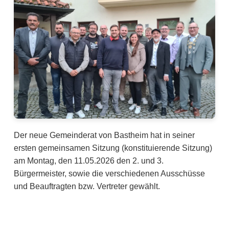
Der neue Gemeinderat von Bastheim hat in seiner
ersten gemeinsamen Sitzung (konstituierende Sitzung)
am Montag, den 11.05.2026 den 2. und 3.
Bürgermeister, sowie die verschiedenen Ausschüsse
und Beauftragten bzw. Vertreter gewählt.