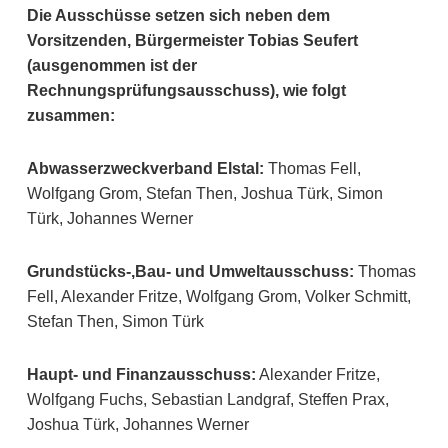
Die Ausschüsse setzen sich neben dem
Vorsitzenden, Bürgermeister Tobias Seufert
(ausgenommen ist der
Rechnungsprüfungsausschuss), wie folgt
zusammen:
Abwasserzweckverband Elstal:
Thomas Fell,
Wolfgang Grom, Stefan Then, Joshua Türk, Simon
Türk, Johannes Werner
Grundstücks-,Bau- und Umweltausschuss:
Thomas
Fell, Alexander Fritze, Wolfgang Grom, Volker Schmitt,
Stefan Then, Simon Türk
Haupt- und Finanzausschuss:
Alexander Fritze,
Wolfgang Fuchs, Sebastian Landgraf, Steffen Prax,
Joshua Türk, Johannes Werner