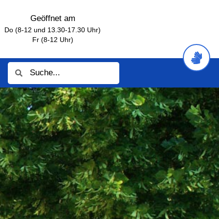
Geöffnet am
Do (8-12 und 13.30-17.30 Uhr)
Fr (8-12 Uhr)
Suche
Suche