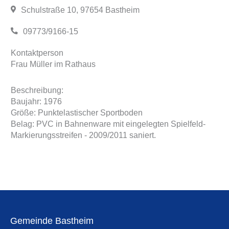
Schulstraße 10, 97654 Bastheim
09773/9166-15
Kontaktperson
Frau Müller im Rathaus
Beschreibung:
Baujahr: 1976
Größe: Punktelastischer Sportboden
Belag: PVC in Bahnenware mit eingelegten Spielfeld-
Markierungsstreifen - 2009/2011 saniert.
Gemeinde Bastheim