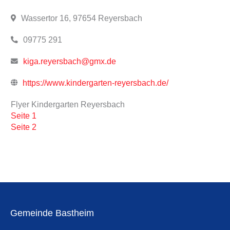
Wassertor 16, 97654 Reyersbach
09775 291
kiga.reyersbach@gmx.de
https://www.kindergarten-reyersbach.de/
Flyer Kindergarten Reyersbach
Seite 1
Seite 2
Gemeinde Bastheim