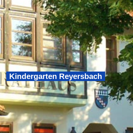
Kindergarten Reyersbach