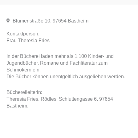
Blumenstraße 10, 97654 Bastheim
Kontaktperson:
Frau Theresia Fries
In der Bücherei laden mehr als 1.100 Kinder- und
Jugendbücher, Romane und Fachliteratur zum
Schmökern ein.
Die Bücher können unentgeltlich ausgeliehen werden.
Büchereileiterin:
Theresia Fries, Rödles, Schluttengasse 6, 97654
Bastheim.