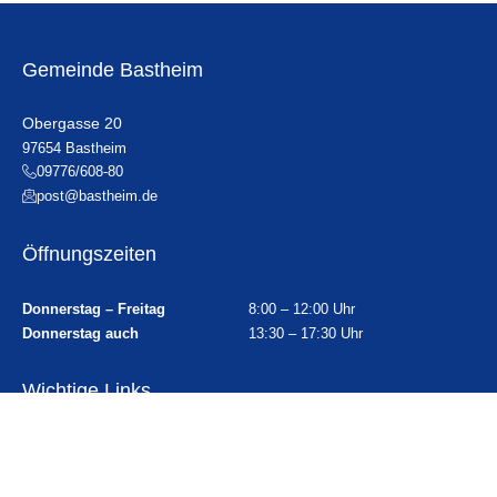
Gemeinde Bastheim
Obergasse 20
97654 Bastheim
09776/608-80
post@bastheim.de
Öffnungszeiten
Donnerstag – Freitag
8:00 – 12:00 Uhr
Donnerstag auch
13:30 – 17:30 Uhr
Wichtige Links
Ortsplan
Sitemap
Impressum