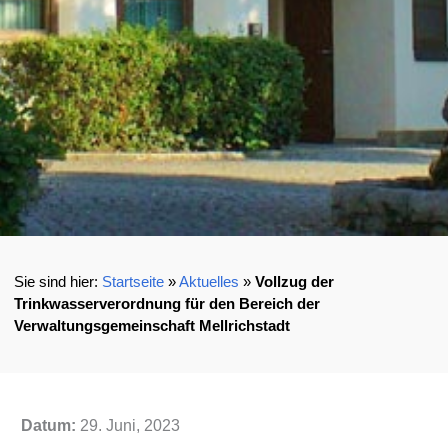
Startseite
»
Aktuelles
»
Vollzug der
Trinkwasserverordnung für den Bereich der
Verwaltungsgemeinschaft Mellrichstadt
Datum:
29. Juni, 2023