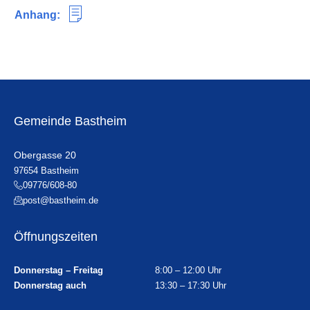
Anhang:
Gemeinde Bastheim
Obergasse 20
97654 Bastheim
09776/608-80
post@bastheim.de
Öffnungszeiten
Donnerstag – Freitag
8:00 – 12:00 Uhr
Donnerstag auch
13:30 – 17:30 Uhr