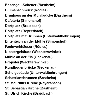
Besengau-Scheuer (Bastheim)
Blumenschmuck (Rödles)
Brauhaus an der Mühlbrücke (Bastheim)
Cafeteria (Simonshof)
Dorfplatz (Braidbach)
Dorfplatz (Reyersbach)
Dorfplatz mit Brunnen (Unterwaldbehrungen)
Ententeich an der Mühle (Simonshof)
Fachwerkhäuser (Rödles)
Klostergebäude (Wechterswinkel)
Mühle an der Els (Geckenau)
Propstei (Wechterswinkel)
Rundbogenbrücke (Geckenau)
Schulgebäude (Unterwaldbehrungen)
Sebastiansbrunnen (Bastheim)
St. Mauritius Kirche (Reyersbach)
St. Sebastian Kirche (Bastheim)
St. Ulrich Kirche (Braidbach)