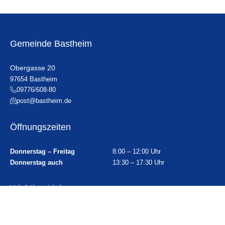
Gemeinde Bastheim
Obergasse 20
97654 Bastheim
09776/608-80
post@bastheim.de
Öffnungszeiten
Donnerstag – Freitag
8:00 – 12:00 Uhr
Donnerstag auch
13:30 – 17:30 Uhr
Wichtige Links
Ortsplan
Sitemap