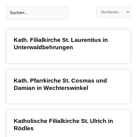
Kath. Filialkirche St. Laurentius in
Unterwaldbehrungen
Kath. Pfarrkirche St. Cosmas und
Damian in Wechterswinkel
Katholische Filialkirche St. Ulrich in
Rödles