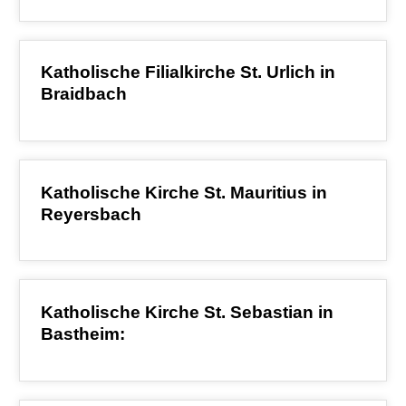
Katholische Filialkirche St. Urlich in
Braidbach
Katholische Kirche St. Mauritius in
Reyersbach
Katholische Kirche St. Sebastian in
Bastheim: