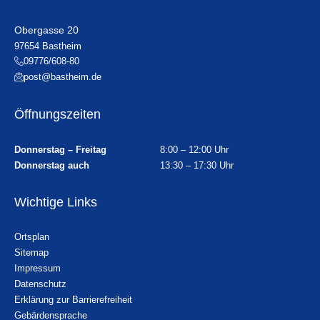
Obergasse 20
97654 Bastheim
09776/608-80
post@bastheim.de
Öffnungszeiten
Donnerstag – Freitag
8:00 – 12:00 Uhr
Donnerstag auch
13:30 – 17:30 Uhr
Wichtige Links
Ortsplan
Sitemap
Impressum
Datenschutz
Erklärung zur Barrierefreiheit
Gebärdensprache