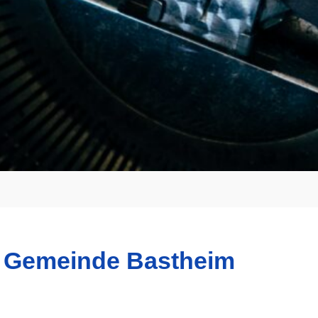
r Gemeinde Bastheim ​