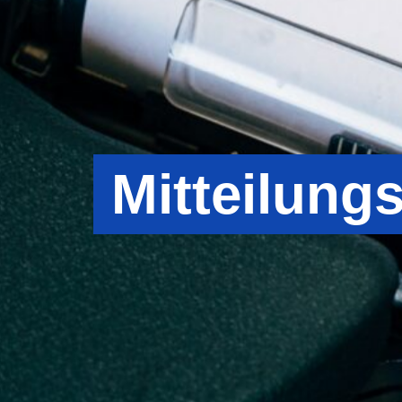
Mitteilungs