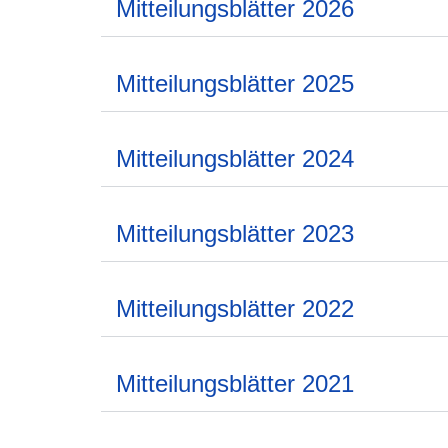
Mitteilungsblätter 2026
Mitteilungsblätter 2025
Mitteilungsblätter 2024
Mitteilungsblätter 2023
Mitteilungsblätter 2022
Mitteilungsblätter 2021