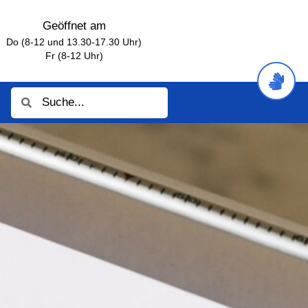
Geöffnet am
Do (8-12 und 13.30-17.30 Uhr)
Fr (8-12 Uhr)
Suche
Suche