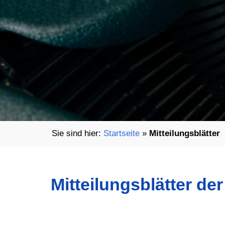
Startseite
»
Mitteilungsblätter
Mitteilungsblätter de