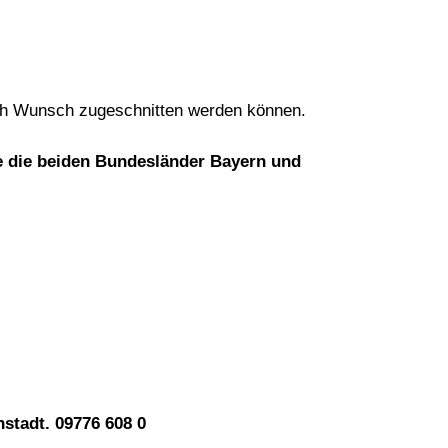
ach Wunsch zugeschnitten werden können.
ie die beiden Bundesländer Bayern und
stadt. 09776 608 0