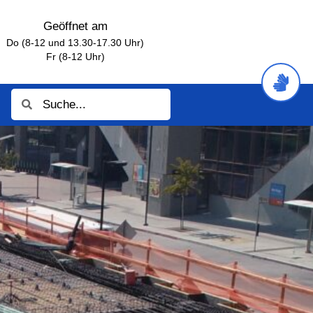
Geöffnet am
Do (8-12 und 13.30-17.30 Uhr)
Fr (8-12 Uhr)
Suche
Suche