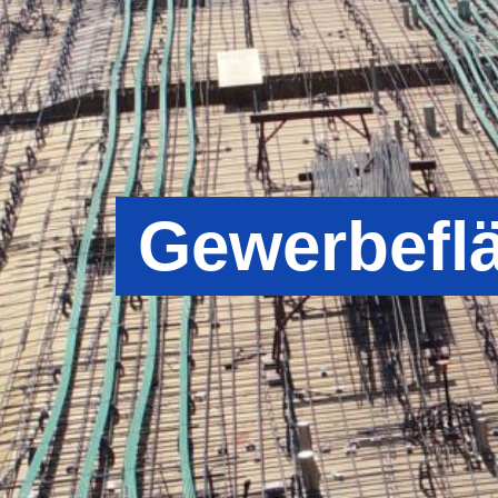
Gewerbefl