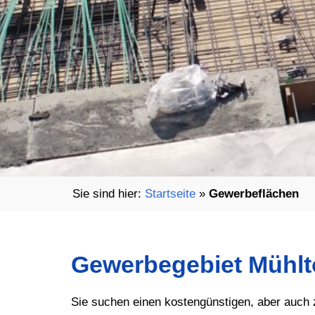
Startseite
»
Gewerbeflächen
Gewerbegebiet Mühlt
Sie suchen einen kostengünstigen, aber auch 