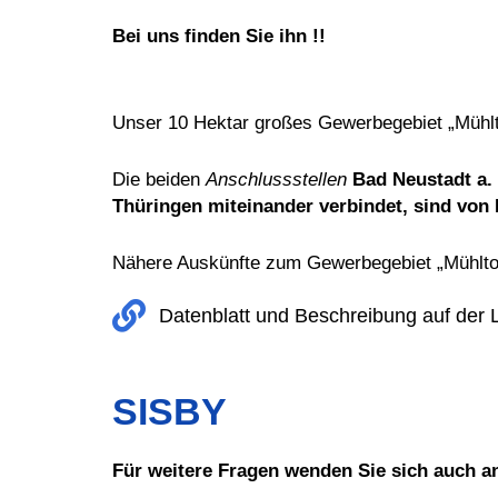
Bei uns finden Sie ihn !!
Unser 10 Hektar großes Gewerbegebiet „Mühlto
Die beiden
Anschlussstellen
Bad Neustadt a.
Thüringen miteinander verbindet, sind von 
Nähere Auskünfte zum Gewerbegebiet „Mühltor
Datenblatt und Beschreibung auf der 
SISBY
Für weitere Fragen wenden Sie sich auch an