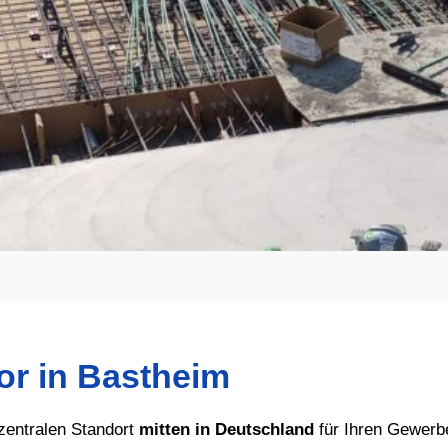
or in Bastheim
zentralen Standort
mitten in Deutschland
für Ihren Gewerb