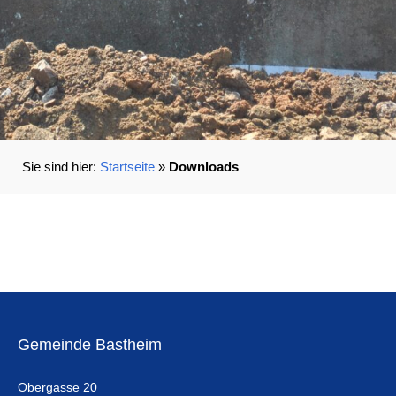
Startseite
»
Downloads
Gemeinde Bastheim
Obergasse 20