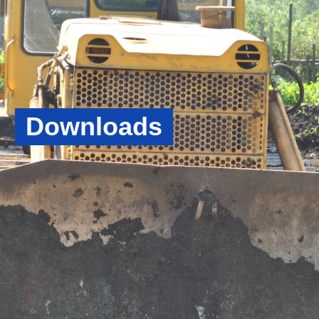
Downloads