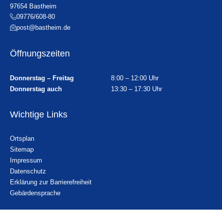
97654 Bastheim
09776/608-80
post@bastheim.de
Öffnungszeiten
Donnerstag – Freitag
8:00 – 12:00 Uhr
Donnerstag auch
13:30 – 17:30 Uhr
Wichtige Links
Ortsplan
Sitemap
Impressum
Datenschutz
Erklärung zur Barrierefreiheit
Gebärdensprache
Kontakt