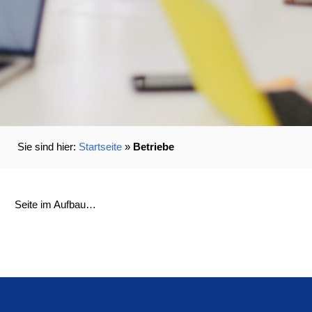
Startseite
»
Betriebe
Seite im Aufbau…