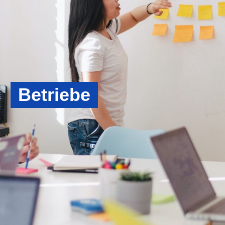
Betriebe