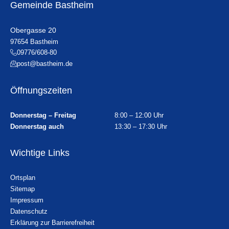
Gemeinde Bastheim
Obergasse 20
97654 Bastheim
09776/608-80
post@bastheim.de
Öffnungszeiten
Donnerstag – Freitag
8:00 – 12:00 Uhr
Donnerstag auch
13:30 – 17:30 Uhr
Wichtige Links
Ortsplan
Sitemap
Impressum
Datenschutz
Erklärung zur Barrierefreiheit