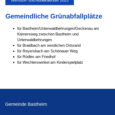
Wertstoff- und Abfallkalender 2025
Gemeindliche Grünabfallplätze
für Bastheim/Unterwaldbehrungen/Geckenau am
Kärnersweg zwischen Bastheim und
Unterwaldbehrungen
für Braidbach am westlichen Ortsrand
für Reyersbach am Schönauer Weg
für Rödles am Friedhof
für Wechterswinkel am Kinderspielplatz
Gemeinde Bastheim