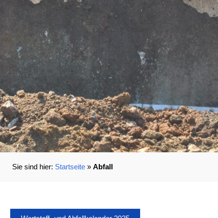
Startseite
»
Abfall