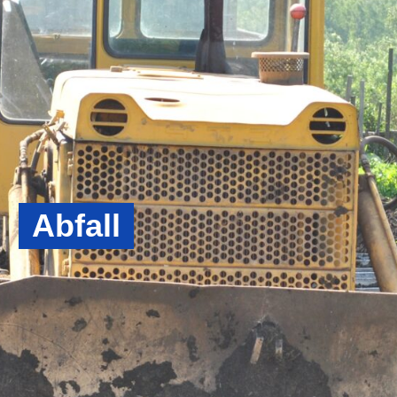
Abfall