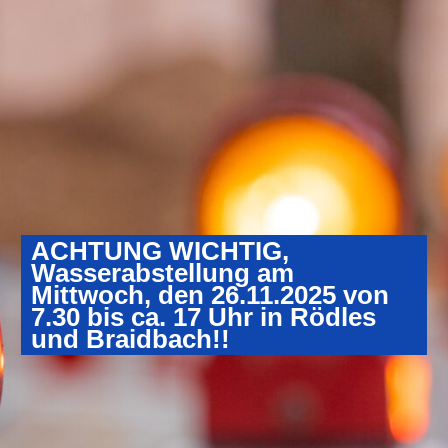
ACHTUNG WICHTIG,
Wasserabstellung am
Mittwoch, den 26.11.2025 von
7.30 bis ca. 17 Uhr in Rödles
und Braidbach!!