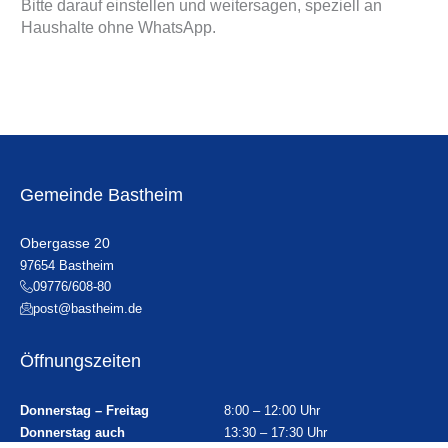
Bitte darauf einstellen und weitersagen, speziell an
Haushalte ohne WhatsApp.
Gemeinde Bastheim
Obergasse 20
97654 Bastheim
09776/608-80
post@bastheim.de
Öffnungszeiten
Donnerstag – Freitag
8:00 – 12:00 Uhr
Donnerstag auch
13:30 – 17:30 Uhr