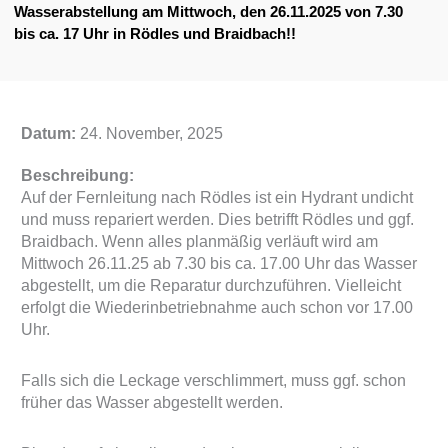
Wasserabstellung am Mittwoch, den 26.11.2025 von 7.30
bis ca. 17 Uhr in Rödles und Braidbach!!
Datum:
24. November, 2025
Beschreibung:
Auf der Fernleitung nach Rödles ist ein Hydrant undicht
und muss repariert werden. Dies betrifft Rödles und ggf.
Braidbach. Wenn alles planmäßig verläuft wird am
Mittwoch 26.11.25 ab 7.30 bis ca. 17.00 Uhr das Wasser
abgestellt, um die Reparatur durchzuführen. Vielleicht
erfolgt die Wiederinbetriebnahme auch schon vor 17.00
Uhr.
Falls sich die Leckage verschlimmert, muss ggf. schon
früher das Wasser abgestellt werden.